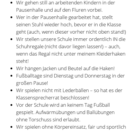
Wir hängen Jacken und Beutel auf die Haken!
Fußballtage sind Dienstag und Donnerstag in der
großen Pause!
Wir spielen nicht mit Lederbällen – so hat es der
Klassensprecherrat beschlossen!
Vor der Schule wird an keinem Tag Fußball
gespielt. Aufwärmübungen und Ballübungen
ohne Torschuss sind erlaubt.
Wir spielen ohne Körpereinsatz, fair und sportlich
miteinander!
Völkerball kann auf dem markierten Feld vor der
Buchenhecke an der Röhre gespielt werden.
Aktuelles