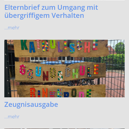
Elternbrief zum Umgang mit
übergriffigem Verhalten
...mehr
Zeugnisausgabe
...mehr