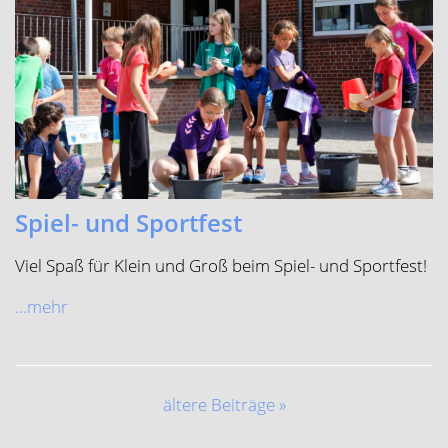
Spiel- und Sportfest
Viel Spaß für Klein und Groß beim Spiel- und Sportfest!
...mehr
ältere Beiträge »