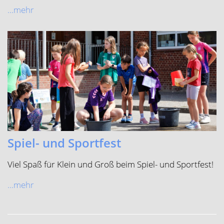
...mehr
Spiel- und Sportfest
Viel Spaß für Klein und Groß beim Spiel- und Sportfest!
...mehr