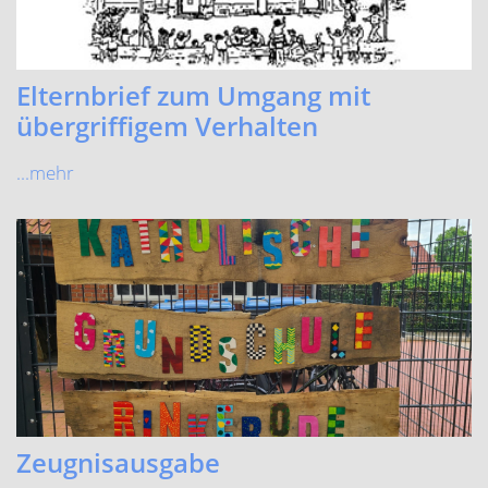
Elternbrief zum Umgang mit
übergriffigem Verhalten
...mehr
Zeugnisausgabe