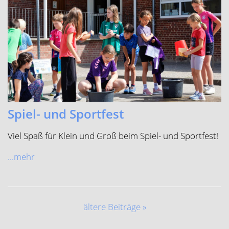
Spiel- und Sportfest
Viel Spaß für Klein und Groß beim Spiel- und Sportfest!
...mehr
ältere Beiträge »