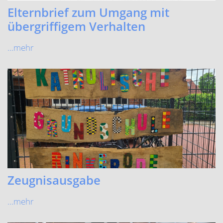
Elternbrief zum Umgang mit
übergriffigem Verhalten
...mehr
Zeugnisausgabe
...mehr