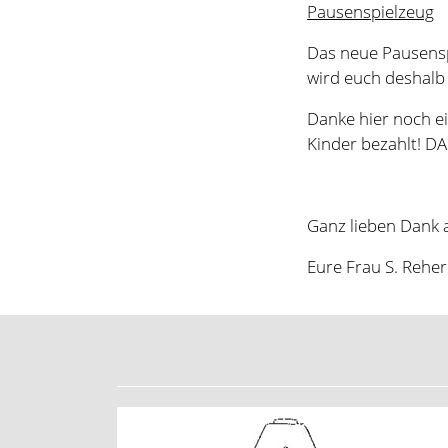
Ganz lieben Dank a
Eure Frau S. Reher