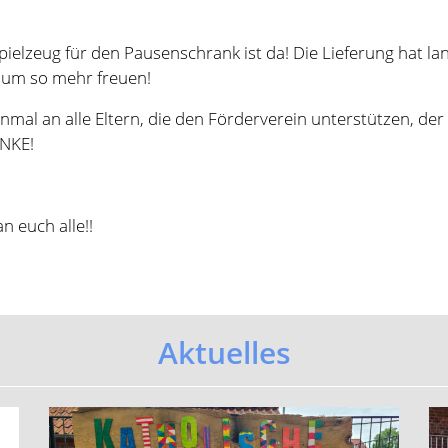
n euch alle!!
Aktuelles