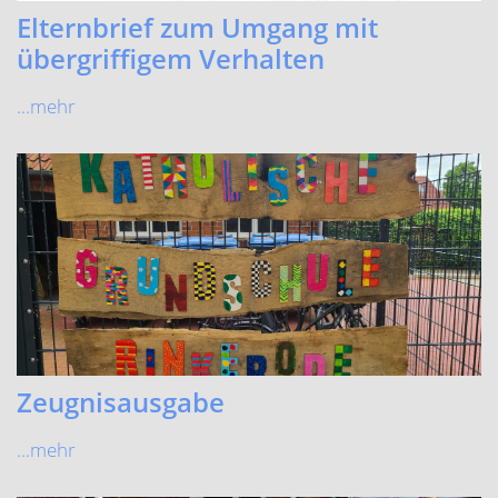
Elternbrief zum Umgang mit
übergriffigem Verhalten
...mehr
Zeugnisausgabe
...mehr