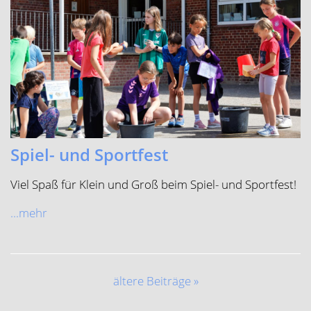
Spiel- und Sportfest
Viel Spaß für Klein und Groß beim Spiel- und Sportfest!
...mehr
ältere Beiträge »