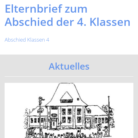
Elternbrief zum
Abschied der 4. Klassen
Abschied Klassen 4
Aktuelles