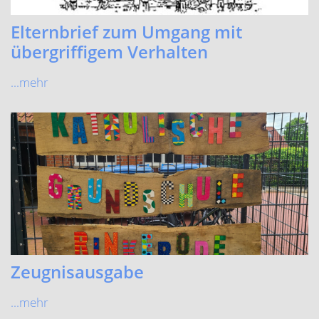
Elternbrief zum Umgang mit
übergriffigem Verhalten
...mehr
Zeugnisausgabe
...mehr