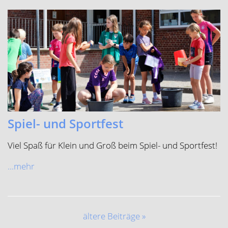
Spiel- und Sportfest
Viel Spaß für Klein und Groß beim Spiel- und Sportfest!
...mehr
ältere Beiträge »