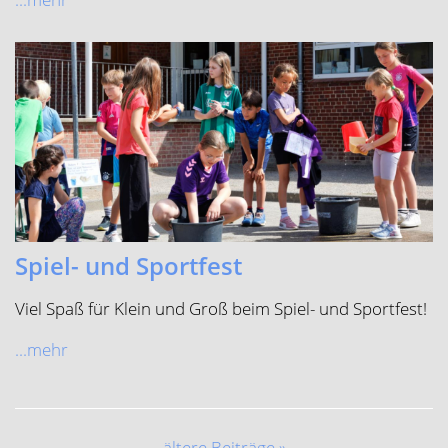
Spiel- und Sportfest
Viel Spaß für Klein und Groß beim Spiel- und Sportfest!
...mehr
ältere Beiträge »