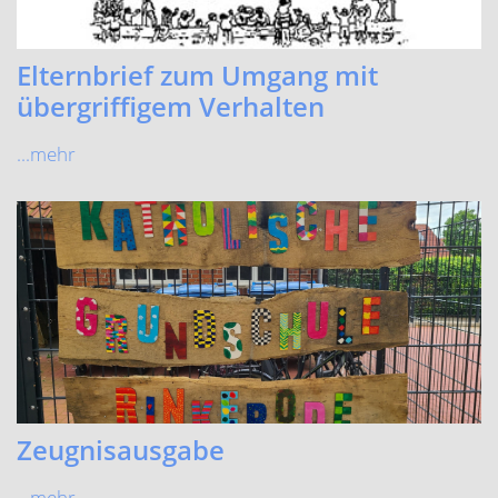
Elternbrief zum Umgang mit
übergriffigem Verhalten
...mehr
Zeugnisausgabe
...mehr