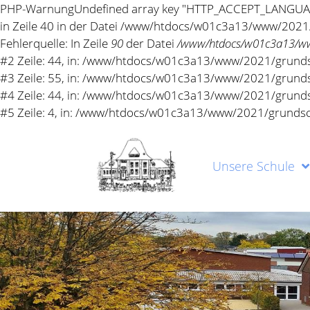
Unsere Schule