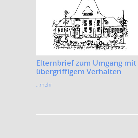
Elternbrief zum Umgang mit
übergriffigem Verhalten
...mehr