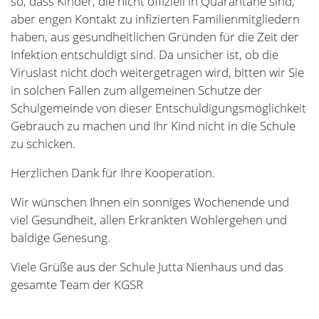
zu schicken.
Herzlichen Dank für Ihre Kooperation.
Wir wünschen Ihnen ein sonniges Wochenende und
viel Gesundheit, allen Erkrankten Wohlergehen und
baldige Genesung.
Viele Grüße aus der Schule Jutta Nienhaus und das
gesamte Team der KGSR
Aktuelles