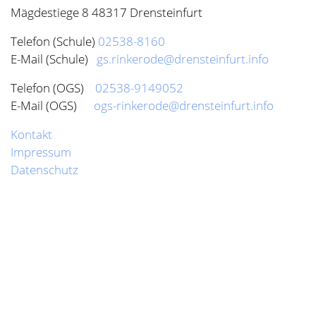
Kontakt
Impressum
Datenschutz