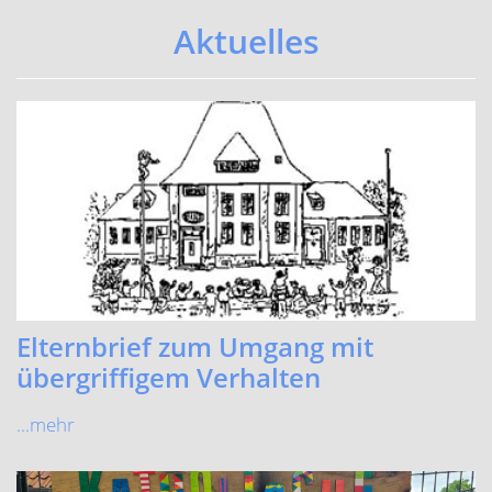
Elternbrief zum Umgang mit
übergriffigem Verhalten
...mehr