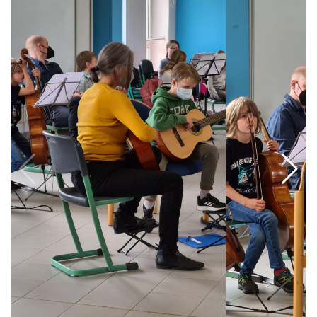
Aktuelles