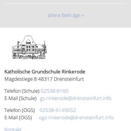
Kontakt
Impressum
Datenschutz