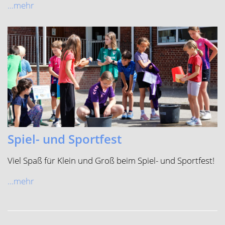
...mehr
Spiel- und Sportfest
Viel Spaß für Klein und Groß beim Spiel- und Sportfest!
...mehr