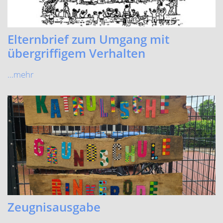
Elternbrief zum Umgang mit
übergriffigem Verhalten
...mehr
Zeugnisausgabe