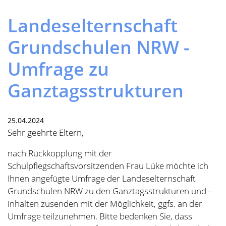
Previous
Next
Landeselternschaft
Grundschulen NRW -
Umfrage zu
Ganztagsstrukturen
25.04.2024
Sehr geehrte Eltern,
nach Rückkopplung mit der
Schulpflegschaftsvorsitzenden Frau Lüke möchte ich
Ihnen angefügte Umfrage der Landeselternschaft
Grundschulen NRW zu den Ganztagsstrukturen und -
inhalten zusenden mit der Möglichkeit, ggfs. an der
Umfrage teilzunehmen. Bitte bedenken Sie, dass