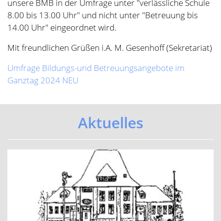
unsere BMB in der Umfrage unter "verlässliche Schule
8.00 bis 13.00 Uhr" und nicht unter "Betreuung bis
14.00 Uhr" eingeordnet wird.
Mit freundlichen Grüßen i.A. M. Gesenhoff (Sekretariat)
Umfrage Bildungs-und Betreuungsangebote im
Ganztag 2024 NEU
Aktuelles