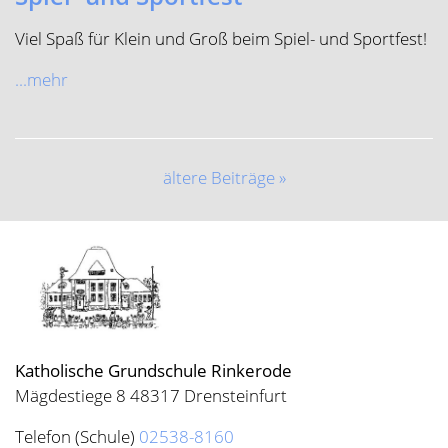
Kontakt
Impressum
Datenschutz