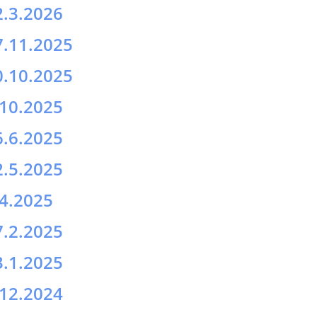
6.6.2025
2.5.2025
.4.2025
7.2.2025
3.1.2025
.12.2024
.10.2024
6.06.2024
5.04.2024
5.02.2024