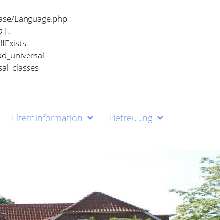
Elterninformation
Betreuung