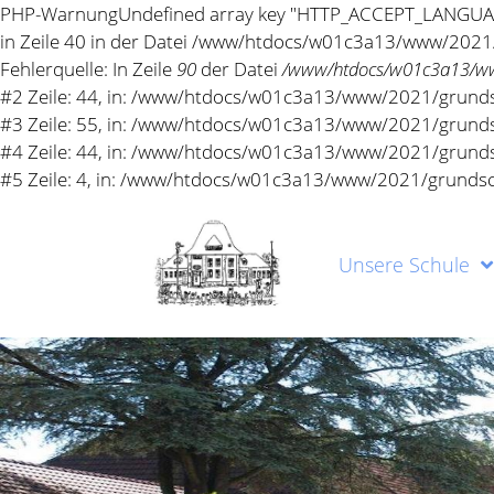
Unsere Schule