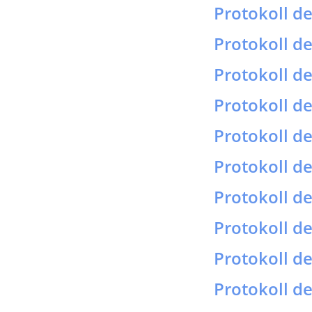
Protokoll d
Protokoll d
Protokoll d
Protokoll d
Protokoll d
Protokoll d
Protokoll d
Protokoll d
Protokoll d
Protokoll d