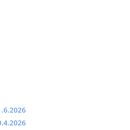
1.6.2026
0.4.2026
2.3.2026
7.11.2025
0.10.2025
.10.2025