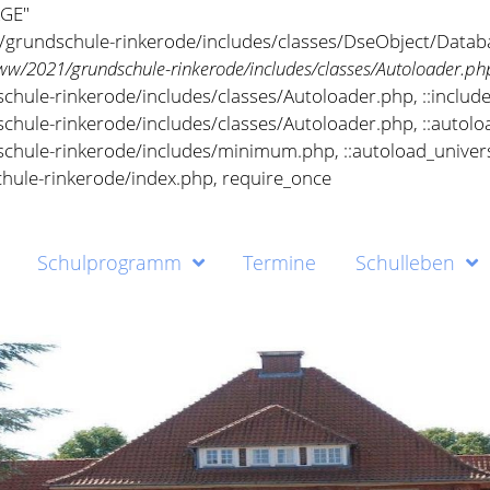
Schulprogramm
Termine
Schulleben